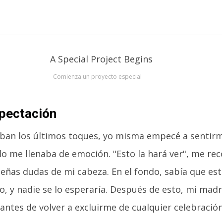
Comienza un proyecto especial
pectación
ban los últimos toques, yo misma empecé a sentirm
lo me llenaba de emoción. "Esto la hará ver", me rec
eñas dudas de mi cabeza. En el fondo, sabía que es
o, y nadie se lo esperaría. Después de esto, mi madr
antes de volver a excluirme de cualquier celebración