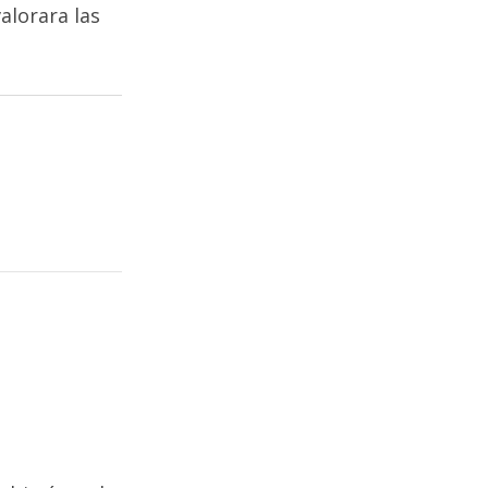
alorara las