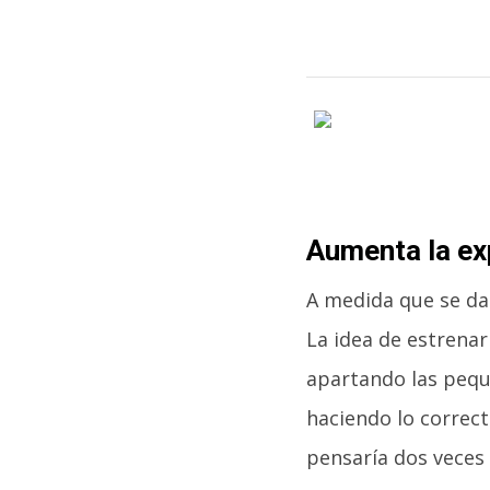
Aumenta la ex
A medida que se da
La idea de estrenar
apartando las pequ
haciendo lo correct
pensaría dos veces 