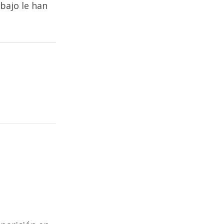
abajo le han