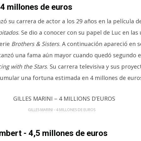
- 4 millones de euros
zó su carrera de actor a los 29 años en la película d
pitados
. Se dio a conocer con su papel de Luc en las
erie
Brothers & Sisters
. A continuación apareció en 
alcanzó una fama aún mayor cuando quedó segundo en
ing with the Stars
. Su carrera televisiva y sus proyec
cumular una fortuna estimada en 4 millones de euro
GILLES MARINI - 4 MILLONES DE EUROS
mbert - 4,5 millones de euros