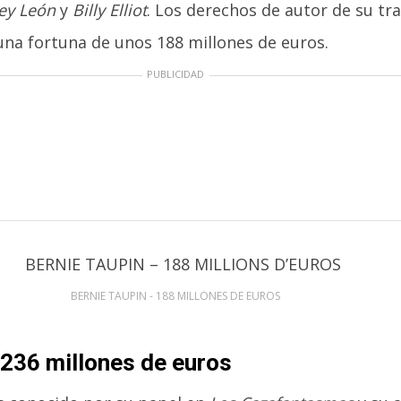
Rey León
y
Billy Elliot
. Los derechos de autor de su tr
na fortuna de unos 188 millones de euros.
PUBLICIDAD
BERNIE TAUPIN - 188 MILLONES DE EUROS
 236 millones de euros