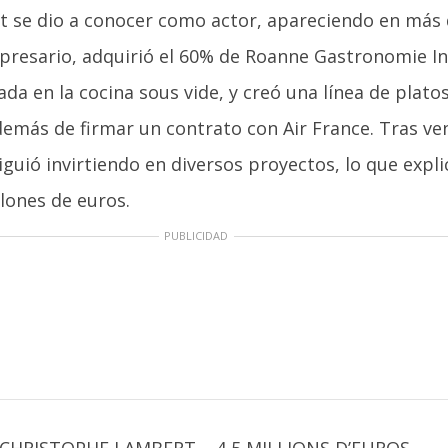
 se dio a conocer como actor, apareciendo en más 
presario, adquirió el 60% de Roanne Gastronomie In
da en la cocina sous vide, y creó una línea de platos
demás de firmar un contrato con Air France. Tras ve
guió invirtiendo en diversos proyectos, lo que expli
lones de euros.
PUBLICIDAD