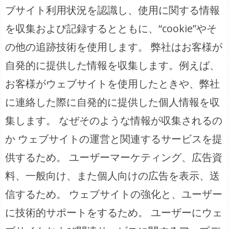
ブサイト利用状況を認識し、使用に関する情報
を収集および記録するとともに、“cookie”やそ
の他の追跡技術を使用します。 弊社はお客様が
自発的に提供した情報を収集します。例えば、
お客様がウェブサイトを使用したときや、弊社
に連絡した際に自発的に提供した個人情報を収
集します。 なぜそのような情報が収集されるの
か ウェブサイトの運営と関連するサービスを提
供するため。 ユーザーマーケティング、広告資
料、一般向け、また個人向けの広告を表示、送
信するため。 ウェブサイトの強化と、ユーザー
に技術的サポートをするため。 ユーザーにウェ