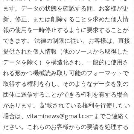
ます。データの状態を確認する間、お客様が更
新、修正、または削除することを求めた個人情
報の使用を一時停止するように要求することが
できます。 法律の制限に従い、お客様は、直接
提供された個人情報（他のソースから取得した
データを除く）を構造化され、一般的に使用さ
れる形かつ機械読み取り可能のフォーマットで
取得する権利を有し、そのようなデータを別の
団体に送信することができる権利を有する場合
があります。 記載されている権利を行使したい
場合は、vitaminews@gmail.comまでご連絡く
ださい。これらのお客様からの要請を処理する