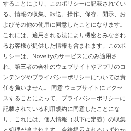
することにより、このポリシーに記載されてい
る、情報の収集、転送、操作、保存、開示、お
よびその他の使用に同意したことになります。
これには、適用される法により機密とみなされ
るお客様が提供した情報も含まれます。このポ
リシーは、Noveltyのサービスにのみ適用さ
れ、第三者の会社のウェブサイトやアプリのコ
ンテンツやプライバシーポリシーについては責
任を負いません。 同意 ウェブサイトにアクセ
スすることによって、プライバシーポリシーに
記載されている利用規約に同意したことにな
り、これには、個人情報（以下に定義）の収集
と処理が含まれます。今後提示されるいずれか