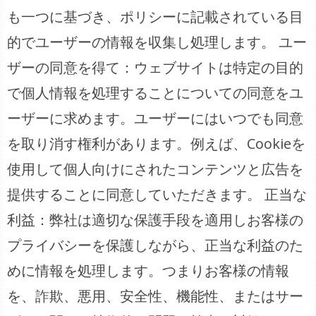
も一つに基づき、ポリシーに記載されている目
的でユーザーの情報を収集し処理します。 ユー
ザーの同意を得て：ウェブサイトは特定の目的
で個人情報を処理することについての同意をユ
ーザーに求めます。ユーザーにはいつでも同意
を取り消す権利があります。例えば、Cookieを
使用して個人向けにされたコンテンツと広告を
提供することに同意していただきます。 正当な
利益：弊社は適切な保護手段を適用しお客様の
プライバシーを保護しながら、正当な利益のた
めに情報を処理します。つまりお客様の情報
を、詐欺、悪用、安全性、機能性、またはサー