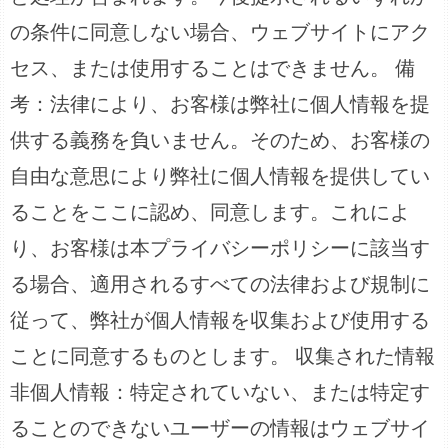
の条件に同意しない場合、ウェブサイトにアク
セス、または使用することはできません。 備
考：法律により、お客様は弊社に個人情報を提
供する義務を負いません。そのため、お客様の
自由な意思により弊社に個人情報を提供してい
ることをここに認め、同意します。これによ
り、お客様は本プライバシーポリシーに該当す
る場合、適用されるすべての法律および規制に
従って、弊社が個人情報を収集および使用する
ことに同意するものとします。 収集された情報
非個人情報：特定されていない、または特定す
ることのできないユーザーの情報はウェブサイ