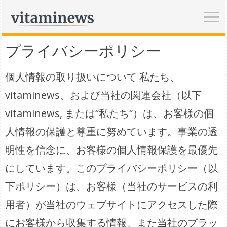
プライバシーポリシー
個人情報の取り扱いについて 私たち、
vitaminews、および当社の関連会社（以下
vitaminews, または“私たち“）は、お客様の個
人情報の保護と尊重に努めています。事業の透
明性を信念に、お客様の個人情報保護を最優先
にしています。このプライバシーポリシー（以
下ポリシー）は、お客様（当社のサービスの利
用者）が当社のウェブサイトにアクセスした際
にお客様から収集する情報、また当社のプラッ