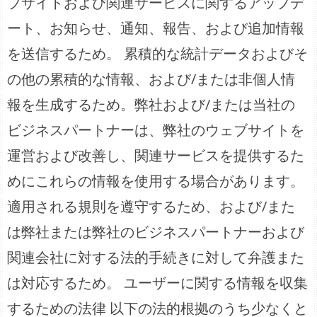
ブサイトおよび関連サービスに関するアップデ
ート、お知らせ、通知、報告、および追加情報
を送信するため。 累積的な統計データおよびそ
の他の累積的な情報、および/または非個人情
報を生成するため。弊社および/または当社の
ビジネスパートナーは、弊社のウェブサイトを
運営および改善し、関連サービスを提供するた
めにこれらの情報を使用する場合があります。
適用される規則を遵守するため、および/また
は弊社または弊社のビジネスパートナーおよび
関連会社に対する法的手続きに対して弁護また
は対応するため。 ユーザーに関する情報を収集
するための法律 以下の法的根拠のうち少なくと