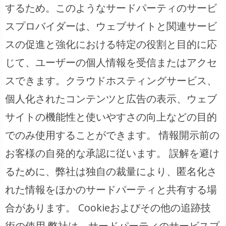
するため。このようなサードパーティのサービ
スプロバイダーは、ウェブサイトと関連サービ
スの促進と強化における特定の役割と目的に応
じて、ユーザーの個人情報を受信またはアクセ
スできます。クラウドホスティングサービス、
個人化されたコンテンツと広告の表示、ウェブ
サイトの機能性と使いやすさの向上などの目的
でのみ使用することができます。 情報開示前の
お客様の自発的な承認に従います。 誤解を避け
るために、弊社は独自の裁量により、匿名化さ
れた情報をほかのサードパーティと共有する場
合があります。 Cookieおよびその他の追跡技
術の使用 弊社は、サードパーティのサービスプ