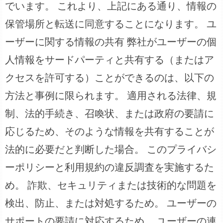
でいます。 これより、上記にある通り、情報の
保管場所と転送に同意することになります。 ユ
ーザーに関する情報の共有 弊社がユーザーの個
人情報をサードパーティと共有する（またはア
クセスを許可する）ことができるのは、以下の
方法と事例に限られます。 適用される法律、規
制、法的手続き、召喚状、または政府の要請に
応じるため、そのような情報を共有することが
法的に必要だと判断した場合。 このプライバシ
ーポリシーと利用規約の違反調査を実施するた
め。 詐欺、セキュリティまたは技術的な問題を
検出、防止、または対処するため。 ユーザーの
サポートの要請に対応するため。 ユーザーの連