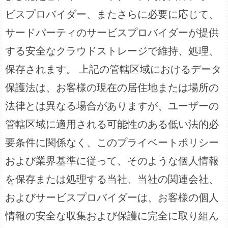
ビスプロバイダー、またさらに必要に応じて、
サードパーティのサービスプロバイダーが提供
する安全なクラウドストレージで維持、処理、
保存されます。 上記の管轄区域におけるデータ
保護法は、お客様の現在の居住地または場所の
法律とは異なる場合がありますが、ユーザーの
管轄区域に適用される可能性のある低い法的必
要条件に関係なく、このプライベートポリシー
および業界基準に従って、そのような個人情報
を保存または処理する当社、当社の関連会社、
およびサービスプロバイダーは、お客様の個人
情報の安全な収集および保護に完全に取り組ん