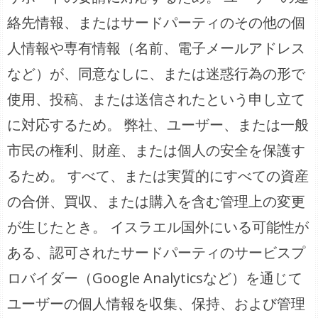
絡先情報、またはサードパーティのその他の個
人情報や専有情報（名前、電子メールアドレス
など）が、同意なしに、または迷惑行為の形で
使用、投稿、または送信されたという申し立て
に対応するため。 弊社、ユーザー、または一般
市民の権利、財産、または個人の安全を保護す
るため。 すべて、または実質的にすべての資産
の合併、買収、または購入を含む管理上の変更
が生じたとき。 イスラエル国外にいる可能性が
ある、認可されたサードパーティのサービスプ
ロバイダー（Google Analyticsなど）を通じて
ユーザーの個人情報を収集、保持、および管理