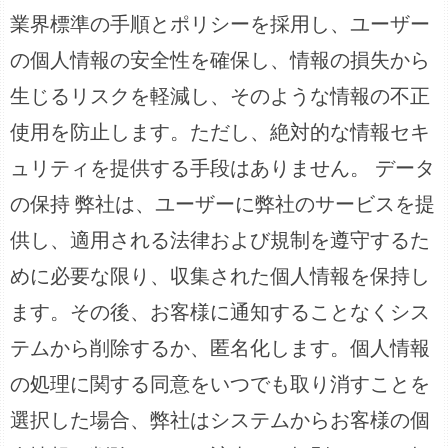
業界標準の手順とポリシーを採用し、ユーザー
の個人情報の安全性を確保し、情報の損失から
生じるリスクを軽減し、そのような情報の不正
使用を防止します。ただし、絶対的な情報セキ
ュリティを提供する手段はありません。 データ
の保持 弊社は、ユーザーに弊社のサービスを提
供し、適用される法律および規制を遵守するた
めに必要な限り、収集された個人情報を保持し
ます。その後、お客様に通知することなくシス
テムから削除するか、匿名化します。個人情報
の処理に関する同意をいつでも取り消すことを
選択した場合、弊社はシステムからお客様の個