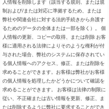
人情報を削除します（該当する規則、または規
制および/または対応に準拠するため、または
弊社や関連会社に対する法的手続きから弁護す
るためのデータの全体または一部を除く）。 個
人情報の更新、コピーの取得、または削除 お客
様に適用される法律によりそのような権利が付
与された場合、弊社のシステムに保存されてい
る個人情報へのアクセス、修正、または削除を
求めることができます。お客様は弊社がお客様
の個人情報を処理したかどうかについて確認を
求めることができます。 お客様は法律の制限に
従い、不正確または古い情報を更新、修正、ま
たは削除するように弊社に要求することができ