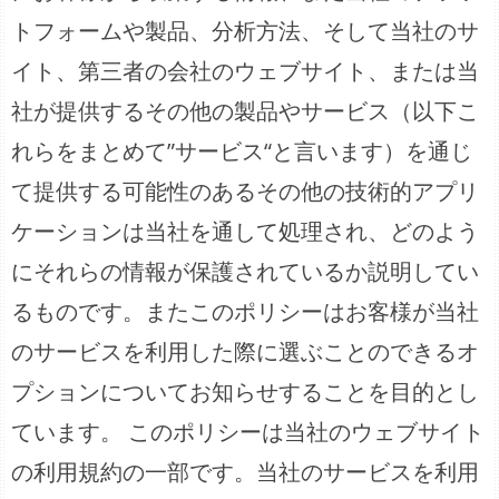
トフォームや製品、分析方法、そして当社のサ
イト、第三者の会社のウェブサイト、または当
社が提供するその他の製品やサービス（以下こ
れらをまとめて”サービス“と言います）を通じ
て提供する可能性のあるその他の技術的アプリ
ケーションは当社を通して処理され、どのよう
にそれらの情報が保護されているか説明してい
るものです。またこのポリシーはお客様が当社
のサービスを利用した際に選ぶことのできるオ
プションについてお知らせすることを目的とし
ています。 このポリシーは当社のウェブサイト
の利用規約の一部です。当社のサービスを利用