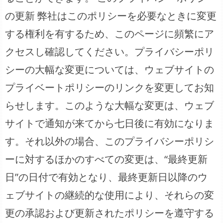
の更新 弊社はこのポリシーを必要なときに変更
する権利を有するため、このページに頻繁にア
クセスし確認してください。プライバシーポリ
シーの大幅な変更については、ウェブサイトの
プライベートポリシーのリンクを変更してお知
らせします。このような大幅な変更は、ウェブ
サイトで通知が来てから七日後に有効になりま
す。それ以外の場合、このプライバシーポリシ
ーに対するほかのすべての変更は、“最終更新
日”の日付で有効となり、最終更新日以降のウ
ェブサイトの継続的な使用により、それらの変
更の承認および更新されたポリシーを遵守する