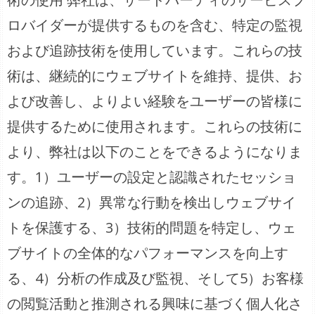
ロバイダーが提供するものを含む、特定の監視
および追跡技術を使用しています。これらの技
術は、継続的にウェブサイトを維持、提供、お
よび改善し、よりよい経験をユーザーの皆様に
提供するために使用されます。これらの技術に
より、弊社は以下のことをできるようになりま
す。1）ユーザーの設定と認識されたセッショ
ンの追跡、2）異常な行動を検出しウェブサイ
トを保護する、3）技術的問題を特定し、ウェ
ブサイトの全体的なパフォーマンスを向上す
る、4）分析の作成及び監視、そして5）お客様
の閲覧活動と推測される興味に基づく個人化さ