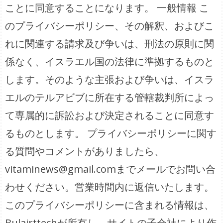
ことに同意することになります。 一般情報 こ
のプライバシーポリシー、その解釈、およびこ
れに関連する請求及び争いは、刑法の原則に関
係なく、イスラエル国の法律に準拠するものと
します。そのような主張および争いは、イスラ
エルのテルアビブに所在する管轄裁判所によっ
て専属的に訴訟および決定されることに同意す
るものとします。 プライバシーポリシーに関す
る質問やコメントがありましたら、
vitaminews@gmail.comまでメールでお問い合
わせください。営業時間内に返信いたします。
このプライバシーポリシーに含まれる情報は、
Bulairttechが所有し、サイトの子会社により作