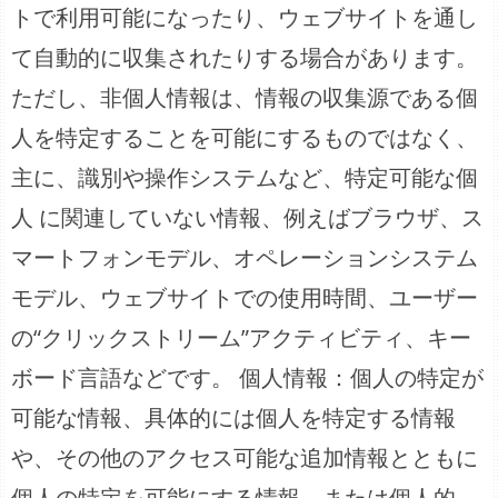
トで利用可能になったり、ウェブサイトを通し
て自動的に収集されたりする場合があります。
ただし、非個人情報は、情報の収集源である個
人を特定することを可能にするものではなく、
主に、識別や操作システムなど、特定可能な個
人 に関連していない情報、例えばブラウザ、ス
マートフォンモデル、オペレーションシステム
モデル、ウェブサイトでの使用時間、ユーザー
の“クリックストリーム”アクティビティ、キー
ボード言語などです。 個人情報：個人の特定が
可能な情報、具体的には個人を特定する情報
や、その他のアクセス可能な追加情報とともに
個人の特定を可能にする情報、または個人的、