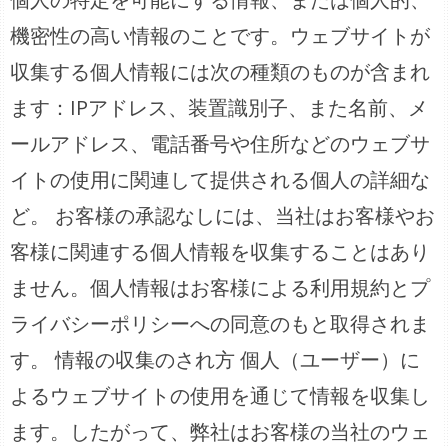
機密性の高い情報のことです。ウェブサイトが
収集する個人情報には次の種類のものが含まれ
ます：IPアドレス、装置識別子、また名前、メ
ールアドレス、電話番号や住所などのウェブサ
イトの使用に関連して提供される個人の詳細な
ど。 お客様の承認なしには、当社はお客様やお
客様に関連する個人情報を収集することはあり
ません。個人情報はお客様による利用規約とプ
ライバシーポリシーへの同意のもと取得されま
す。 情報の収集のされ方 個人（ユーザー）に
よるウェブサイトの使用を通じて情報を収集し
ます。したがって、弊社はお客様の当社のウェ