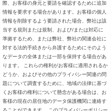
際、お客様の身元と要請を確認するために追加
情報を要求する場合があります。お客様の個人
情報を削除するよう要請された場合、弊社は該
当する規則または規制、および/または対応に
準拠するため、または弊社、弊社の関連会社に
対する法的手続きから弁護するためにそのよう
なデータの全体または一部を保持する場合があ
ります。 これらの権利がお客様に適用されるか
どうか、およびその他のプライバシー関連の問
題について調査するために、地域の法律に基づ
くお客様の権利について懸念がある場合は、お
客様の現在の居住地のデータ保護機関に連絡す
ることができます。 このプライバシーポリシー