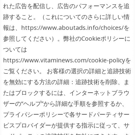
れた広告を配信し、広告のパフォーマンスを追
跡すること。（これについてのさらに詳しい情
報は、https://www.aboutads.info/choices/を
参照してください）。弊社のCookieポリシーに
ついては
https://www.vitaminews.com/cookie-policyを
ご覧ください。 お客様の選択の詳細と追跡技術
を無効にする方法の詳細：追跡技術を削除、ま
たはブロックするには、インターネットブラウ
ザーの“ヘルプ”から詳細な手順を参照するか、
プライバシーポリシーで各サードパーティサー
ビスプロバイダーが提供する指示に従って、サ